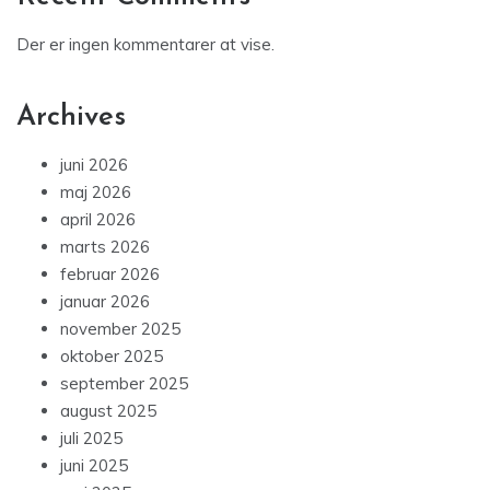
Der er ingen kommentarer at vise.
Archives
juni 2026
maj 2026
april 2026
marts 2026
februar 2026
januar 2026
november 2025
oktober 2025
september 2025
august 2025
juli 2025
juni 2025