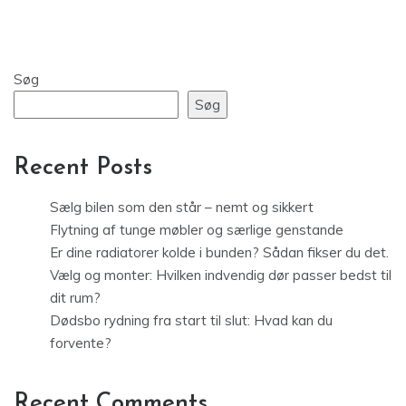
Søg
Søg
Recent Posts
Sælg bilen som den står – nemt og sikkert
Flytning af tunge møbler og særlige genstande
Er dine radiatorer kolde i bunden? Sådan fikser du det.
Vælg og monter: Hvilken indvendig dør passer bedst til
dit rum?
Dødsbo rydning fra start til slut: Hvad kan du
forvente?
Recent Comments