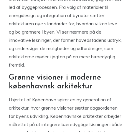
led af byggeprocessen. Fra valg af materialer til
energidesign og integration af bynatur sætter
arkitekturen nye standarder for, hvordan vi kan leve
og bo grønnere i byen. Vi ser nærmere på de
innovative løsninger, der former hovedstadens udtryk,
og undersøger de muligheder og udfordringer, som
arkitekterne møder i jagten på en mere bæredygtig
fremtid.
Grønne visioner i moderne
københavnsk arkitektur
I hjertet af København spirer en ny generation af
arkitektur, hvor grønne visioner sætter dagsordenen
for byens udvikling. Københavnske arkitekter arbejder
målrettet på at integrere bæredygtige løsninger i både