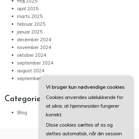
maj 2025
april 2025
marts 2025
februar 2025
januar 2025
december 2024
november 2024
oktober 2024
september 2024
august 2024
september 2023
Vi bruger kun nødvendige cookies
Cookies anvendes udelukkende for
Categories
at sikre, at hjemmesiden fungerer
Blog
korrekt.
Disse cookies sættes af os og
slettes automatisk, når din session