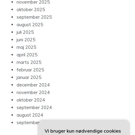
november 2025
oktober 2025
september 2025
august 2025
juli 2025
juni 2025
maj 2025
april 2025
marts 2025
februar 2025
januar 2025
december 2024
november 2024
oktober 2024
september 2024
august 2024
september 2023
Vi bruger kun nødvendige cookies