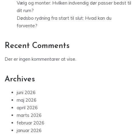
Vælg og monter: Hvilken indvendig dør passer bedst til
dit rum?
Dødsbo rydning fra start til slut: Hvad kan du
forvente?
Recent Comments
Der er ingen kommentarer at vise.
Archives
juni 2026
maj 2026
april 2026
marts 2026
februar 2026
januar 2026