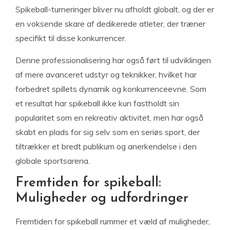
Spikeball-turneringer bliver nu afholdt globalt, og der er
en voksende skare af dedikerede atleter, der træner
specifikt til disse konkurrencer.
Denne professionalisering har også ført til udviklingen
af mere avanceret udstyr og teknikker, hvilket har
forbedret spillets dynamik og konkurrenceevne. Som
et resultat har spikeball ikke kun fastholdt sin
popularitet som en rekreativ aktivitet, men har også
skabt en plads for sig selv som en seriøs sport, der
tiltrækker et bredt publikum og anerkendelse i den
globale sportsarena.
Fremtiden for spikeball:
Muligheder og udfordringer
Fremtiden for spikeball rummer et væld af muligheder,