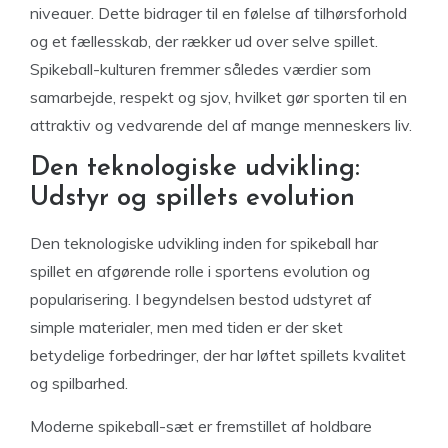
niveauer. Dette bidrager til en følelse af tilhørsforhold
og et fællesskab, der rækker ud over selve spillet.
Spikeball-kulturen fremmer således værdier som
samarbejde, respekt og sjov, hvilket gør sporten til en
attraktiv og vedvarende del af mange menneskers liv.
Den teknologiske udvikling:
Udstyr og spillets evolution
Den teknologiske udvikling inden for spikeball har
spillet en afgørende rolle i sportens evolution og
popularisering. I begyndelsen bestod udstyret af
simple materialer, men med tiden er der sket
betydelige forbedringer, der har løftet spillets kvalitet
og spilbarhed.
Moderne spikeball-sæt er fremstillet af holdbare