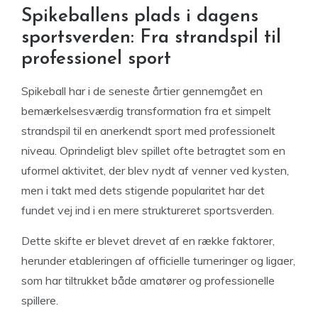
Spikeballens plads i dagens
sportsverden: Fra strandspil til
professionel sport
Spikeball har i de seneste årtier gennemgået en
bemærkelsesværdig transformation fra et simpelt
strandspil til en anerkendt sport med professionelt
niveau. Oprindeligt blev spillet ofte betragtet som en
uformel aktivitet, der blev nydt af venner ved kysten,
men i takt med dets stigende popularitet har det
fundet vej ind i en mere struktureret sportsverden.
Dette skifte er blevet drevet af en række faktorer,
herunder etableringen af officielle turneringer og ligaer,
som har tiltrukket både amatører og professionelle
spillere.