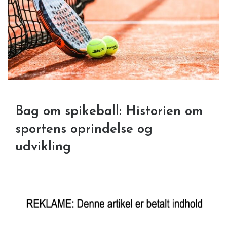
Bag om spikeball: Historien om
sportens oprindelse og
udvikling