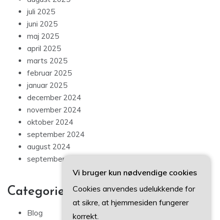
juli 2025
juni 2025
maj 2025
april 2025
marts 2025
februar 2025
januar 2025
december 2024
november 2024
oktober 2024
september 2024
august 2024
september 2023
Vi bruger kun nødvendige cookies
Cookies anvendes udelukkende for
Categories
at sikre, at hjemmesiden fungerer
Blog
korrekt.