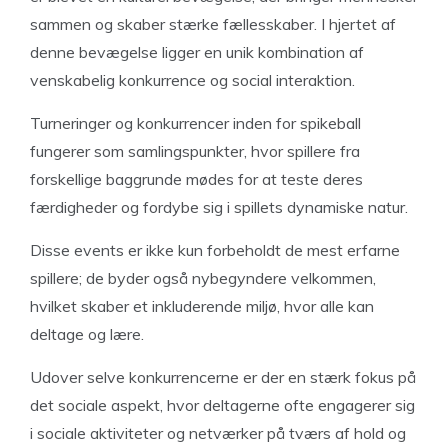
sammen og skaber stærke fællesskaber. I hjertet af
denne bevægelse ligger en unik kombination af
venskabelig konkurrence og social interaktion.
Turneringer og konkurrencer inden for spikeball
fungerer som samlingspunkter, hvor spillere fra
forskellige baggrunde mødes for at teste deres
færdigheder og fordybe sig i spillets dynamiske natur.
Disse events er ikke kun forbeholdt de mest erfarne
spillere; de byder også nybegyndere velkommen,
hvilket skaber et inkluderende miljø, hvor alle kan
deltage og lære.
Udover selve konkurrencerne er der en stærk fokus på
det sociale aspekt, hvor deltagerne ofte engagerer sig
i sociale aktiviteter og netværker på tværs af hold og