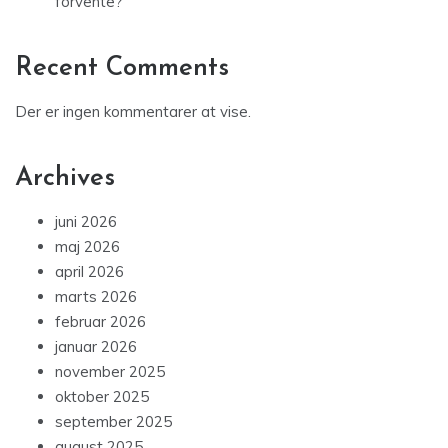
forvente?
Recent Comments
Der er ingen kommentarer at vise.
Archives
juni 2026
maj 2026
april 2026
marts 2026
februar 2026
januar 2026
november 2025
oktober 2025
september 2025
august 2025