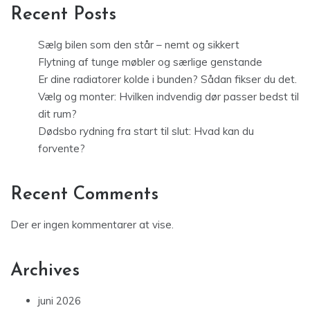
Recent Posts
Sælg bilen som den står – nemt og sikkert
Flytning af tunge møbler og særlige genstande
Er dine radiatorer kolde i bunden? Sådan fikser du det.
Vælg og monter: Hvilken indvendig dør passer bedst til
dit rum?
Dødsbo rydning fra start til slut: Hvad kan du
forvente?
Recent Comments
Der er ingen kommentarer at vise.
Archives
juni 2026