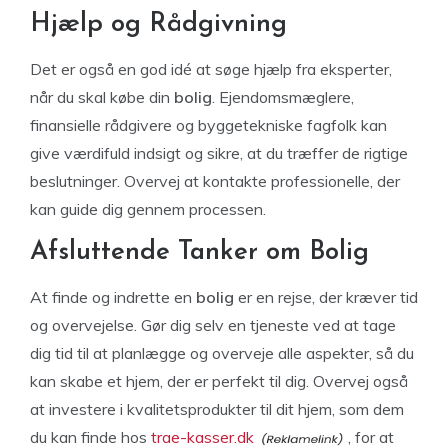
Hjælp og Rådgivning
Det er også en god idé at søge hjælp fra eksperter,
når du skal købe din
bolig
. Ejendomsmæglere,
finansielle rådgivere og byggetekniske fagfolk kan
give værdifuld indsigt og sikre, at du træffer de rigtige
beslutninger. Overvej at kontakte professionelle, der
kan guide dig gennem processen.
Afsluttende Tanker om Bolig
At finde og indrette en
bolig
er en rejse, der kræver tid
og overvejelse. Gør dig selv en tjeneste ved at tage
dig tid til at planlægge og overveje alle aspekter, så du
kan skabe et hjem, der er perfekt til dig. Overvej også
at investere i kvalitetsprodukter til dit hjem, som dem
du kan finde hos
trae-kasser.dk
, for at