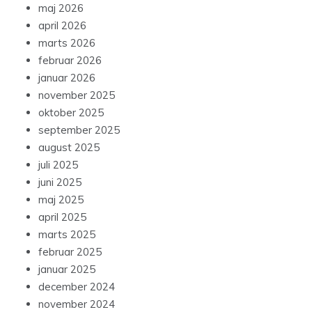
maj 2026
april 2026
marts 2026
februar 2026
januar 2026
november 2025
oktober 2025
september 2025
august 2025
juli 2025
juni 2025
maj 2025
april 2025
marts 2025
februar 2025
januar 2025
december 2024
november 2024