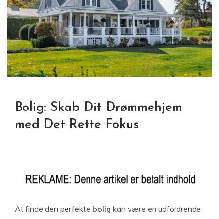
Bolig: Skab Dit Drømmehjem
med Det Rette Fokus
At finde den perfekte
bolig
kan være en udfordrende