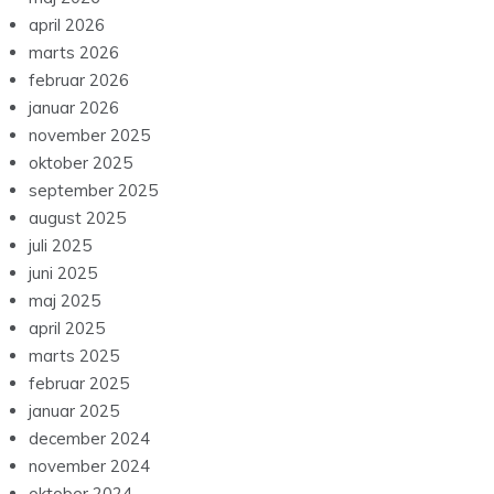
april 2026
marts 2026
februar 2026
januar 2026
november 2025
oktober 2025
september 2025
august 2025
juli 2025
juni 2025
maj 2025
april 2025
marts 2025
februar 2025
januar 2025
december 2024
november 2024
oktober 2024