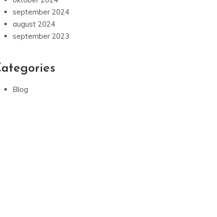
september 2024
august 2024
september 2023
ategories
Blog