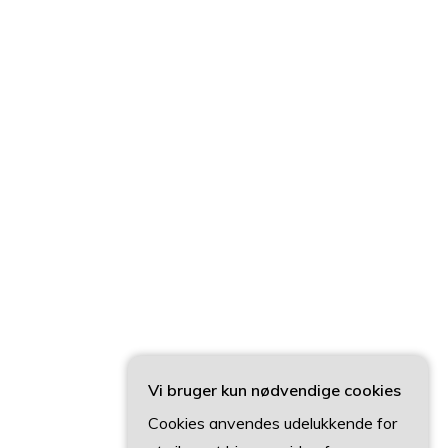
Vi bruger kun nødvendige cookies
Cookies anvendes udelukkende for