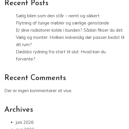
Recent Posts
Sælg bilen som den står – nemt og sikkert
Flytning af tunge møbler og særlige genstande
Er dine radiatorer kolde i bunden? Sådan fikser du det.
Vælg og monter: Hvilken indvendig dør passer bedst til
dit rum?
Dødsbo rydning fra start til slut: Hvad kan du
forvente?
Recent Comments
Der er ingen kommentarer at vise.
Archives
juni 2026