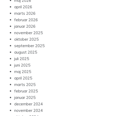
maj 2026
april 2026
marts 2026
februar 2026
januar 2026
november 2025
oktober 2025
september 2025
august 2025
juli 2025
juni 2025
maj 2025
april 2025
marts 2025
februar 2025
januar 2025
december 2024
november 2024