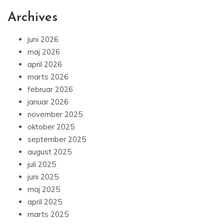
Archives
juni 2026
maj 2026
april 2026
marts 2026
februar 2026
januar 2026
november 2025
oktober 2025
september 2025
august 2025
juli 2025
juni 2025
maj 2025
april 2025
marts 2025