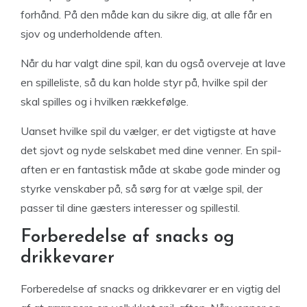
forhånd. På den måde kan du sikre dig, at alle får en
sjov og underholdende aften.
Når du har valgt dine spil, kan du også overveje at lave
en spilleliste, så du kan holde styr på, hvilke spil der
skal spilles og i hvilken rækkefølge.
Uanset hvilke spil du vælger, er det vigtigste at have
det sjovt og nyde selskabet med dine venner. En spil-
aften er en fantastisk måde at skabe gode minder og
styrke venskaber på, så sørg for at vælge spil, der
passer til dine gæsters interesser og spillestil.
Forberedelse af snacks og
drikkevarer
Forberedelse af snacks og drikkevarer er en vigtig del