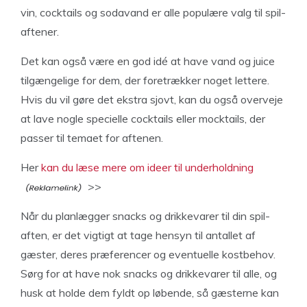
vin, cocktails og sodavand er alle populære valg til spil-
aftener.
Det kan også være en god idé at have vand og juice
tilgængelige for dem, der foretrækker noget lettere.
Hvis du vil gøre det ekstra sjovt, kan du også overveje
at lave nogle specielle cocktails eller mocktails, der
passer til temaet for aftenen.
Her
kan du læse mere om ideer til underholdning
>>
Når du planlægger snacks og drikkevarer til din spil-
aften, er det vigtigt at tage hensyn til antallet af
gæster, deres præferencer og eventuelle kostbehov.
Sørg for at have nok snacks og drikkevarer til alle, og
husk at holde dem fyldt op løbende, så gæsterne kan