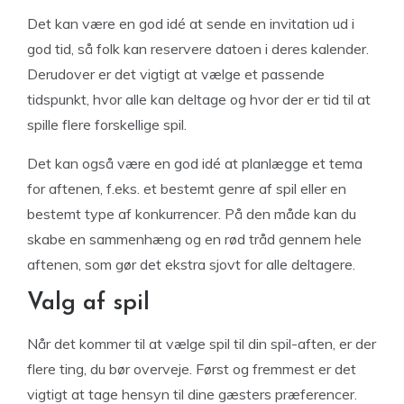
Det kan være en god idé at sende en invitation ud i
god tid, så folk kan reservere datoen i deres kalender.
Derudover er det vigtigt at vælge et passende
tidspunkt, hvor alle kan deltage og hvor der er tid til at
spille flere forskellige spil.
Det kan også være en god idé at planlægge et tema
for aftenen, f.eks. et bestemt genre af spil eller en
bestemt type af konkurrencer. På den måde kan du
skabe en sammenhæng og en rød tråd gennem hele
aftenen, som gør det ekstra sjovt for alle deltagere.
Valg af spil
Når det kommer til at vælge spil til din spil-aften, er der
flere ting, du bør overveje. Først og fremmest er det
vigtigt at tage hensyn til dine gæsters præferencer.