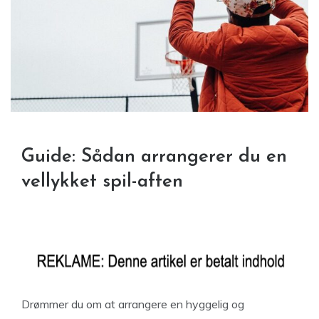
Guide: Sådan arrangerer du en
vellykket spil-aften
Drømmer du om at arrangere en hyggelig og