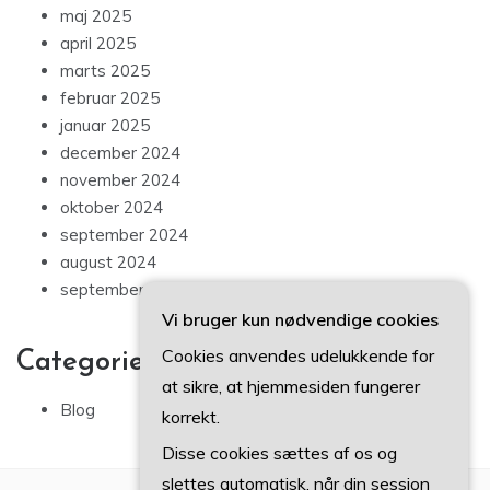
maj 2025
april 2025
marts 2025
februar 2025
januar 2025
december 2024
november 2024
oktober 2024
september 2024
august 2024
september 2023
Vi bruger kun nødvendige cookies
Cookies anvendes udelukkende for
Categories
at sikre, at hjemmesiden fungerer
Blog
korrekt.
Disse cookies sættes af os og
slettes automatisk, når din session