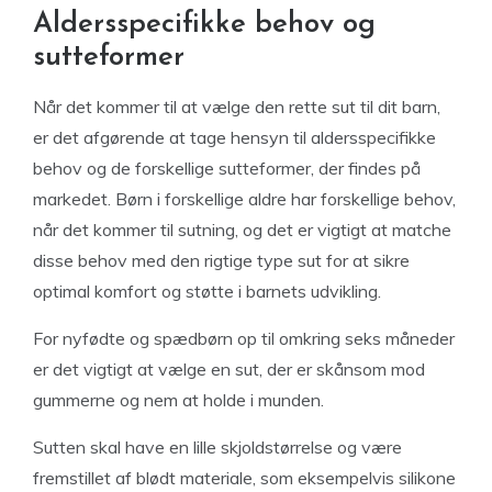
Aldersspecifikke behov og
sutteformer
Når det kommer til at vælge den rette sut til dit barn,
er det afgørende at tage hensyn til aldersspecifikke
behov og de forskellige sutteformer, der findes på
markedet. Børn i forskellige aldre har forskellige behov,
når det kommer til sutning, og det er vigtigt at matche
disse behov med den rigtige type sut for at sikre
optimal komfort og støtte i barnets udvikling.
For nyfødte og spædbørn op til omkring seks måneder
er det vigtigt at vælge en sut, der er skånsom mod
gummerne og nem at holde i munden.
Sutten skal have en lille skjoldstørrelse og være
fremstillet af blødt materiale, som eksempelvis silikone