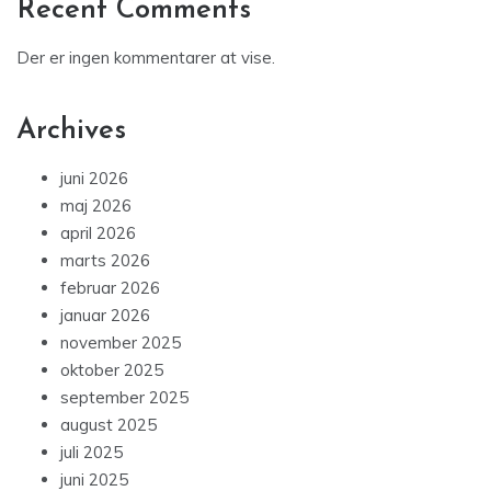
Recent Comments
Der er ingen kommentarer at vise.
Archives
juni 2026
maj 2026
april 2026
marts 2026
februar 2026
januar 2026
november 2025
oktober 2025
september 2025
august 2025
juli 2025
juni 2025