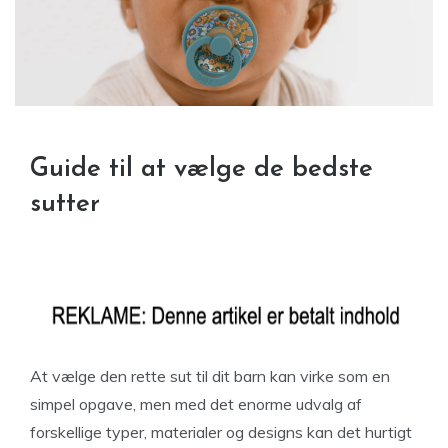
Guide til at vælge de bedste
sutter
At vælge den rette sut til dit barn kan virke som en
simpel opgave, men med det enorme udvalg af
forskellige typer, materialer og designs kan det hurtigt