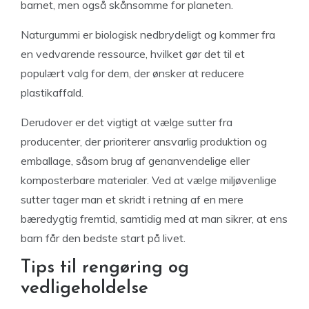
barnet, men også skånsomme for planeten.
Naturgummi er biologisk nedbrydeligt og kommer fra
en vedvarende ressource, hvilket gør det til et
populært valg for dem, der ønsker at reducere
plastikaffald.
Derudover er det vigtigt at vælge sutter fra
producenter, der prioriterer ansvarlig produktion og
emballage, såsom brug af genanvendelige eller
komposterbare materialer. Ved at vælge miljøvenlige
sutter tager man et skridt i retning af en mere
bæredygtig fremtid, samtidig med at man sikrer, at ens
barn får den bedste start på livet.
Tips til rengøring og
vedligeholdelse