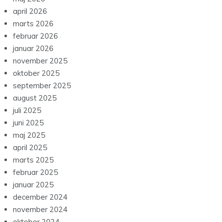
april 2026
marts 2026
februar 2026
januar 2026
november 2025
oktober 2025
september 2025
august 2025
juli 2025
juni 2025
maj 2025
april 2025
marts 2025
februar 2025
januar 2025
december 2024
november 2024
oktober 2024