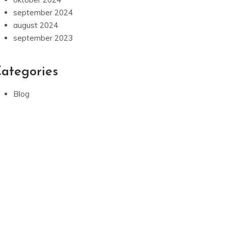
september 2024
august 2024
september 2023
ategories
Blog