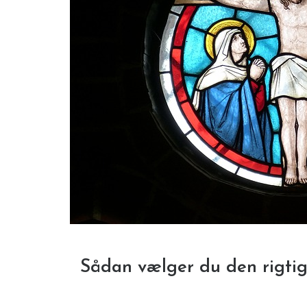
Sådan vælger du den rigtig