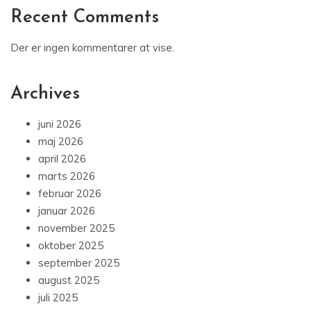
Recent Comments
Der er ingen kommentarer at vise.
Archives
juni 2026
maj 2026
april 2026
marts 2026
februar 2026
januar 2026
november 2025
oktober 2025
september 2025
august 2025
juli 2025