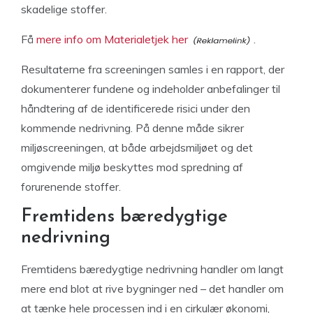
skadelige stoffer.
Få
mere info om Materialetjek her
.
Resultaterne fra screeningen samles i en rapport, der
dokumenterer fundene og indeholder anbefalinger til
håndtering af de identificerede risici under den
kommende nedrivning. På denne måde sikrer
miljøscreeningen, at både arbejdsmiljøet og det
omgivende miljø beskyttes mod spredning af
forurenende stoffer.
Fremtidens bæredygtige
nedrivning
Fremtidens bæredygtige nedrivning handler om langt
mere end blot at rive bygninger ned – det handler om
at tænke hele processen ind i en cirkulær økonomi,