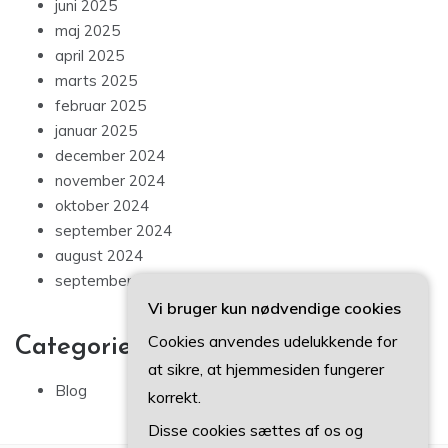
juni 2025
maj 2025
april 2025
marts 2025
februar 2025
januar 2025
december 2024
november 2024
oktober 2024
september 2024
august 2024
september 2023
Vi bruger kun nødvendige cookies
Cookies anvendes udelukkende for
Categories
at sikre, at hjemmesiden fungerer
Blog
korrekt.
Disse cookies sættes af os og