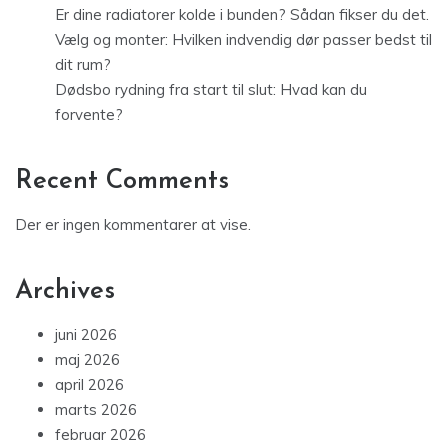
Er dine radiatorer kolde i bunden? Sådan fikser du det.
Vælg og monter: Hvilken indvendig dør passer bedst til
dit rum?
Dødsbo rydning fra start til slut: Hvad kan du
forvente?
Recent Comments
Der er ingen kommentarer at vise.
Archives
juni 2026
maj 2026
april 2026
marts 2026
februar 2026