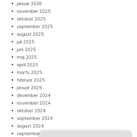
januar 2026
november 2025
oktober 2025
september 2025
august 2025
juli 2025
juni 2025
maj 2025
april 2025
marts 2025
februar 2025
januar 2025
december 2024
november 2024
oktober 2024
september 2024
august 2024
september 2023